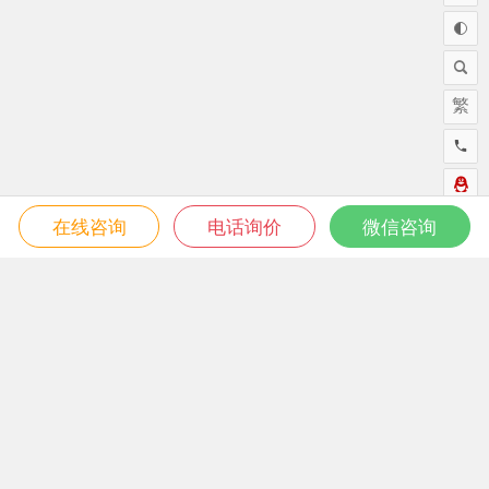
繁
在线咨询
电话询价
微信咨询
微信关注我们