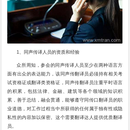
1、同声传译人员的资质和经验
众所周知，参会的同声传译人员至少在两种语言方
面有出众的表达能力，该同声传翻译员必须持有相关考
试资格证或翻译类资格证，同声传翻译员注重平时语言
的积累，包括法律、金融、建筑等各个领域的知识积
累，善于总结，融会贯通，能够遵守同传口翻译员的职
业道德，对工作过程当中所获得的任何属于独有性或隐
私性的内容加以保密。这个需要翻译达人提供优质翻译
员。