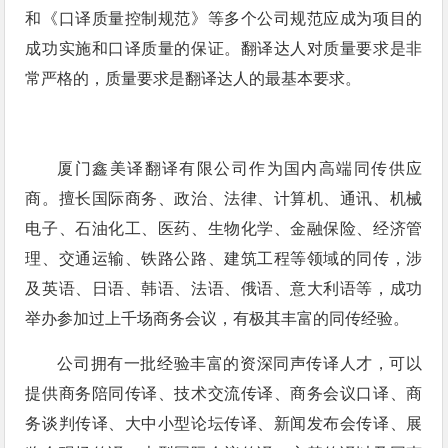
和《口译质量控制规范》等多个公司规范应成为项目的
成功实施和口译质量的保证。翻译达人对质量要求是非
常严格的，质量要求是翻译达人的最基本要求。
厦门鑫美译翻译有限公司作为国内高端同传供应
商。擅长国际商务、政治、法律、计算机、通讯、机械
电子、石油化工、医药、生物化学、金融保险、经济管
理、交通运输、铁路公路、建筑工程等领域的同传，涉
及英语、日语、韩语、法语、俄语、意大利语等，成功
举办参加过上千场商务会议，有极其丰富的同传经验。
公司拥有一批经验丰富的资深同声传译人才，可以
提供商务陪同传译、技术交流传译、商务会议口译、商
务谈判传译、大中小型论坛传译、新闻发布会传译、展