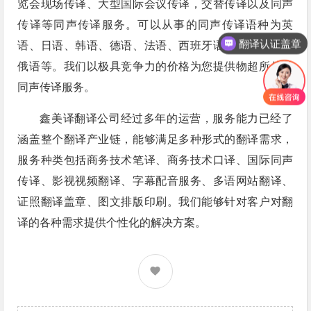
览会现场传译、大型国际会议传译，交替传译以及同声
传译等同声传译服务。可以从事的同声传译语种为英
翻译认证盖章
语、日语、韩语、德语、法语、西班牙语、意大利语和
俄语等。我们以极具竞争力的价格为您提供物超所值的
同声传译服务。
鑫美译翻译公司经过多年的运营，服务能力已经了
涵盖整个翻译产业链，能够满足多种形式的翻译需求，
服务种类包括商务技术笔译、商务技术口译、国际同声
传译、影视视频翻译、字幕配音服务、多语网站翻译、
证照翻译盖章、图文排版印刷。我们能够针对客户对翻
译的各种需求提供个性化的解决方案。