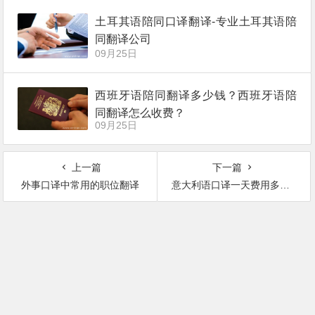
土耳其语陪同口译翻译-专业土耳其语陪
同翻译公司
09月25日
西班牙语陪同翻译多少钱？西班牙语陪
同翻译怎么收费？
09月25日
上一篇
下一篇
外事口译中常用的职位翻译
意大利语口译一天费用多少钱，报价收费价格