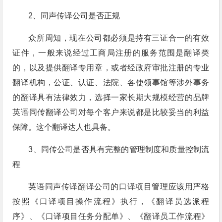
2、同声传译公司是否正规
众所周知，现在公司都必须是持有三证合一的有效
证件，一般来说经过工商局注册的服务范围是翻译类
的，以及提供翻译专用章，或者经政府审批注册的专业
翻译机构，公证、认证、法院、各使领事馆等涉外事务
的翻译具有法律效力，选择一家长期大规模经营的品牌
英语同传翻译公司对每个客户来说都是比较妥当的利益
保障。这个翻译达人也具备。
3、同传公司是否具有完整的管理制度和质量控制流
程
英语同声传译翻译公司的口译项目管理应该用严格
按照《口译项目操作流程》执行，《翻译员选派程
序》、《口译项目任务分配单》、《翻译员工作流程》