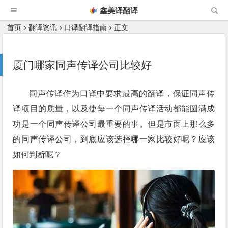
鑫美译翻译
首页
翻译资讯
口译翻译指南
正文
厦门哪家同声传译公司比较好
同声传译作为口译中要求最高的翻译，保证同声传
译项目的质量，以及使每一个同声传译活动都能圆满成
功是一个同声传译公司最重要的事。但是市面上那么多
的同声传译公司，到底应该选择哪一家比较好呢？应该
如何判断呢？