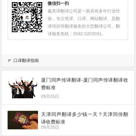
微信扫一扫
鑫美译翻译公司是一家具有多年行业经
验，专注笔译、口译、网站翻译、及翻
译培训等翻译服务的大型翻译公司。翻
译服务热线：0592-5203591。
口译翻译指南
厦门同声传译翻译-厦门同声传译翻译收
费标准
09月25日
天津同声翻译多少钱一天？天津同传翻
译收费标准
09月25日