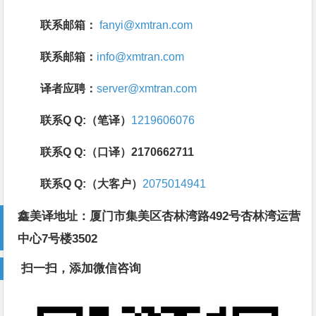
联系邮箱：
fanyi@xmtran.com
联系邮箱：
info@xmtran.com
译者应聘：
server@xmtran.com
联系Q Q:（笔译）
1219606076
联系Q Q:（口译）2170662711
联系Q Q:（大客户）
2075014941
鑫美译地址：厦门市集美区杏林湾路492号杏林湾运营
中心7号楼3502
扫一扫，添加微信咨询