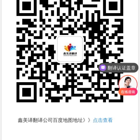
翻译认证盖章
鑫美译翻译公司百度地图地址》》
点击查看