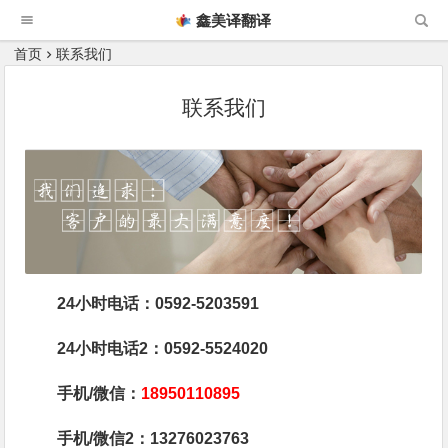
鑫美译翻译
首页
联系我们
联系我们
24小时电话：0592-5203591
24小时电话2：0592-5524020
手机/微信：
18950110895
手机/微信2：13276023763