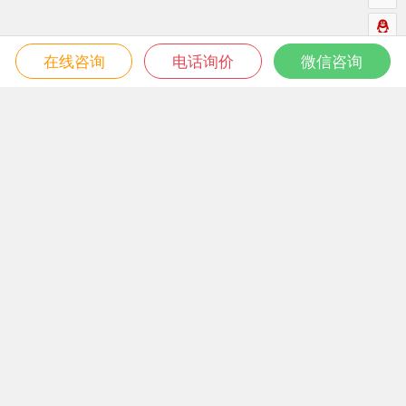
在线咨询
电话询价
微信咨询
微信关注我们