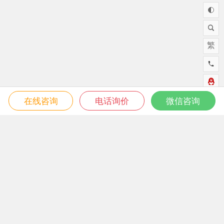
繁
在线咨询
电话询价
微信咨询