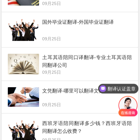
09月25日
国外毕业证翻译-外国毕业证翻译
09月25日
土耳其语陪同口译翻译-专业土耳其语陪
同翻译公司
09月25日
翻译认证盖章
文凭翻译-哪里可以翻译文凭？
09月25日
西班牙语陪同翻译多少钱？西班牙语陪
同翻译怎么收费？