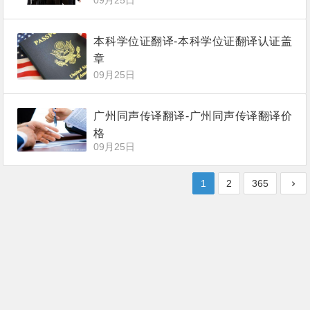
09月25日
本科学位证翻译-本科学位证翻译认证盖
章
09月25日
广州同声传译翻译-广州同声传译翻译价
格
09月25日
1
2
365