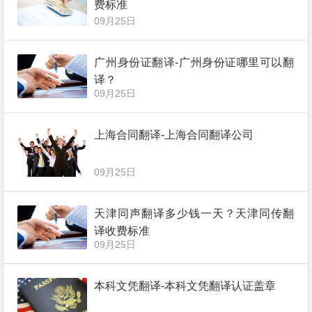
费标准
09月25日
广州身份证翻译-广州身份证哪里可以翻
译？
09月25日
上海合同翻译-上海合同翻译公司
09月25日
天津同声翻译多少钱一天？天津同传翻
译收费标准
09月25日
本科文凭翻译-本科文凭翻译认证盖章