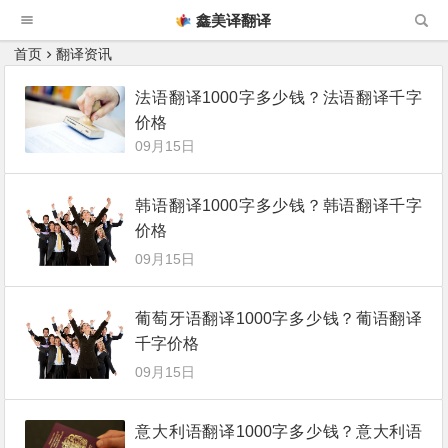
鑫美译翻译
首页
翻译资讯
法语翻译1000字多少钱？法语翻译千字
价格
09月15日
韩语翻译1000字多少钱？韩语翻译千字
价格
09月15日
葡萄牙语翻译1000字多少钱？葡语翻译
千字价格
09月15日
意大利语翻译1000字多少钱？意大利语