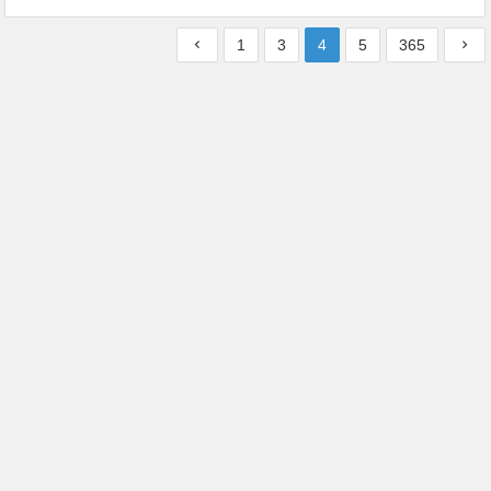
1
3
4
5
365