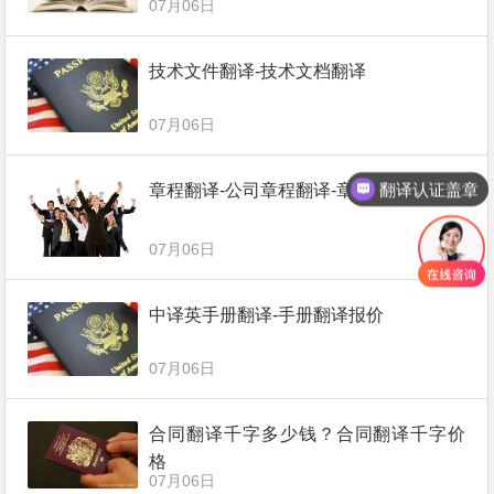
07月06日
技术文件翻译-技术文档翻译
07月06日
翻译认证盖章
章程翻译-公司章程翻译-章程翻译报价
07月06日
中译英手册翻译-手册翻译报价
07月06日
合同翻译千字多少钱？合同翻译千字价
格
07月06日