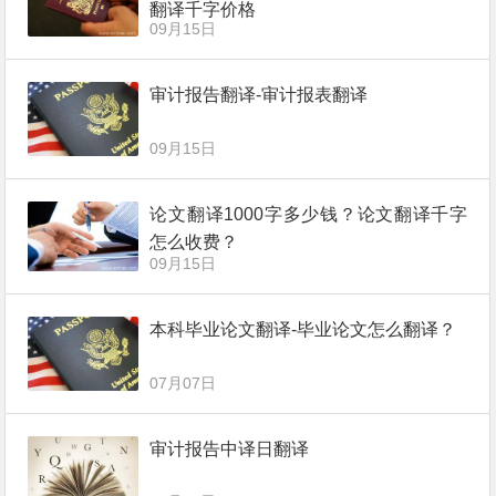
翻译千字价格
09月15日
审计报告翻译-审计报表翻译
09月15日
论文翻译1000字多少钱？论文翻译千字
怎么收费？
09月15日
本科毕业论文翻译-毕业论文怎么翻译？
07月07日
审计报告中译日翻译