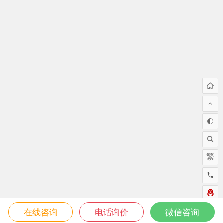
繁
在线咨询
电话询价
微信咨询