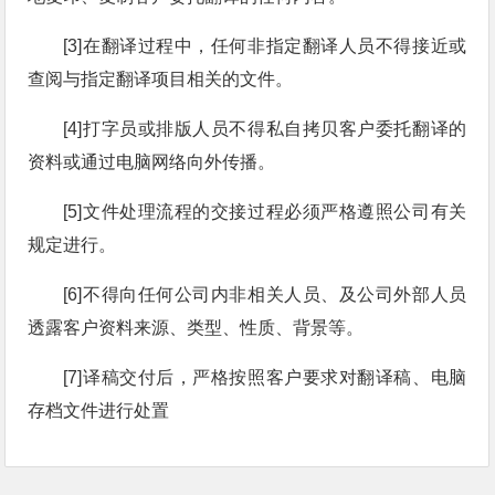
[3]在翻译过程中，任何非指定翻译人员不得接近或
查阅与指定翻译项目相关的文件。
[4]打字员或排版人员不得私自拷贝客户委托翻译的
资料或通过电脑网络向外传播。
[5]文件处理流程的交接过程必须严格遵照公司有关
规定进行。
[6]不得向任何公司内非相关人员、及公司外部人员
透露客户资料来源、类型、性质、背景等。
[7]译稿交付后，严格按照客户要求对翻译稿、电脑
存档文件进行处置