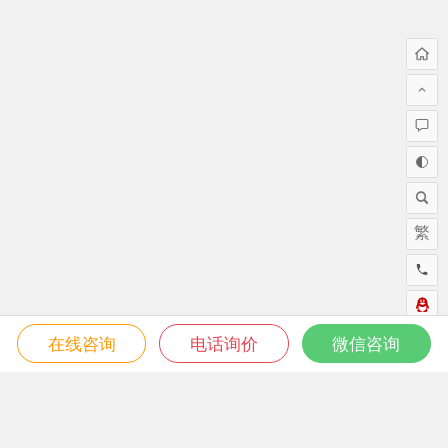
繁
在线咨询
电话询价
微信咨询