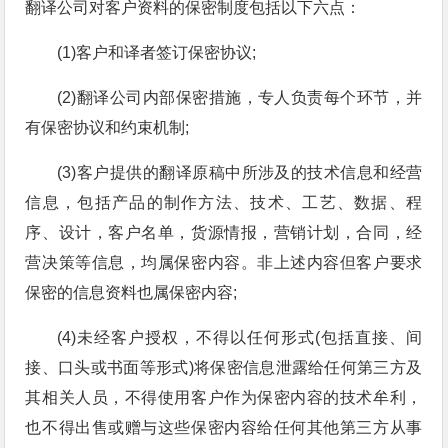
翻译公司对客户资料的保密制度包括以下六点：
(1)客户和译者签订保密协议;
(2)翻译公司内部保密措施，专人负责每个环节，并
有保密协议和约束机制;
(3)客户提供的翻译原稿中所涉及的技术信息和经营
信息，包括产品的制作方法、技术、工艺、数据、程
序、设计，客户名单，货源情报，营销计划，合同，经
营决策等信息，均属保密内容。非上述内容但客户要求
保密的信息资料也属保密内容;
(4)未经客户授权，不得以任何形式(包括直接、间
接、口头或书面等形式)将保密信息泄露给任何第三方及
其相关人员，不得使用客户作为保密内容的技术牟利，
也不得出售或赠与这些保密内容给任何其他第三方从事