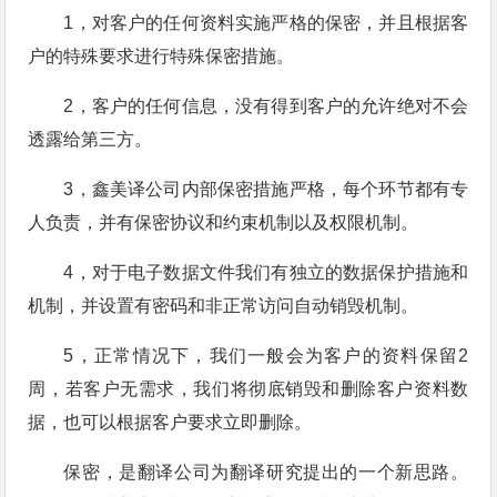
1，对客户的任何资料实施严格的保密，并且根据客
户的特殊要求进行特殊保密措施。
2，客户的任何信息，没有得到客户的允许绝对不会
透露给第三方。
3，鑫美译公司内部保密措施严格，每个环节都有专
人负责，并有保密协议和约束机制以及权限机制。
4，对于电子数据文件我们有独立的数据保护措施和
机制，并设置有密码和非正常访问自动销毁机制。
5，正常情况下，我们一般会为客户的资料保留2
周，若客户无需求，我们将彻底销毁和删除客户资料数
据，也可以根据客户要求立即删除。
保密，是翻译公司为翻译研究提出的一个新思路。