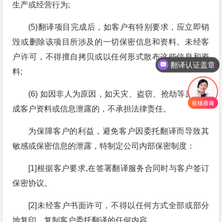
生产或经营行为;
(5)翻译项目完成后，如客户有特别要求，应立即销
毁或删除该项目所涉及的一切保密信息和资料。未经客
户许可，不得擅自拷贝或以任何形式散布这些信息和资
翻译认证盖章
料;
(6) 如因非人为原因，如天灾、盗窃、抢劫等原因造
成客户资料或信息泄露的，不承担法律责任。
为保障客户的利益，避免客户因委托翻译而导致其
敏感或保密信息的泄露，特制定公司内部保密制度：
[1]根据客户要求,在签署翻译服务合同时与客户签订
保密协议。
[2]未经客户书面许可，不得以任何方式全部或部分
地复印、复制客户委托翻译的任何内容。