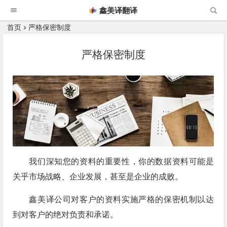
鑫美译翻译
首页
严格保密制度
严格保密制度
我们深知您的资料的重要性，你的数据资料可能是
关乎市场战略、企业发展，甚至是企业的成败。
鑫美译公司对客户的资料实施严格的保密机制以达
到对客户的绝对负责和承诺。