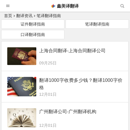
鑫美译翻译
首页
翻译资讯
笔译翻译指南
证件翻译指南
笔译翻译指南
口译翻译指南
上海合同翻译-上海合同翻译公司
09月25日
翻译1000字收费多少钱？翻译1000字价
格
12月01日
广州翻译公司-广州翻译机构
12月01日