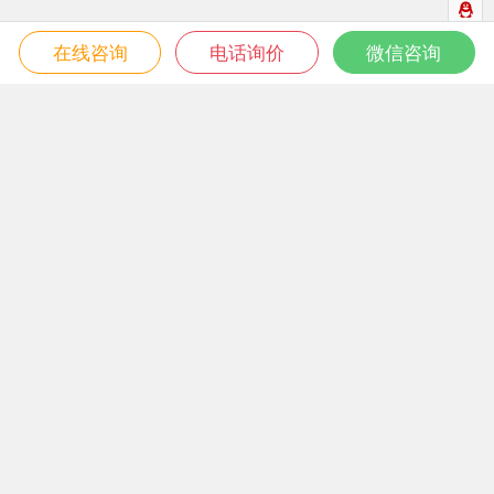
在线咨询
电话询价
微信咨询
微信关注我们