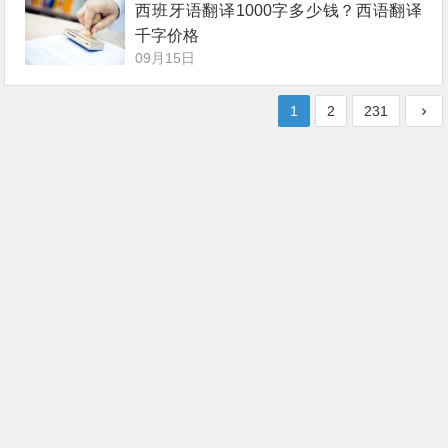
西班牙语翻译1000字多少钱？西语翻译
千字价格
09月15日
1
2
231