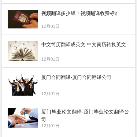
视频翻译多少钱？视频翻译收费标准
12月01日
中文简历翻译成英文-中文简历转换英文
12月01日
厦门合同翻译-厦门合同翻译公司
12月01日
厦门毕业论文翻译-厦门毕业论文翻译公
司
12月01日