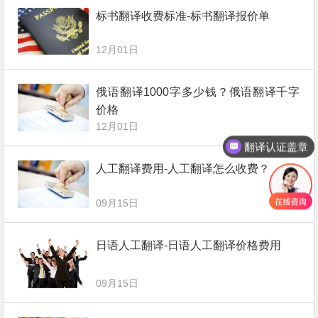
标书翻译收费标准-标书翻译报价单
12月01日
俄语翻译1000字多少钱？俄语翻译千字
价格
12月01日
翻译认证盖章
人工翻译费用-人工翻译怎么收费？
09月15日
日语人工翻译-日语人工翻译价格费用
09月15日