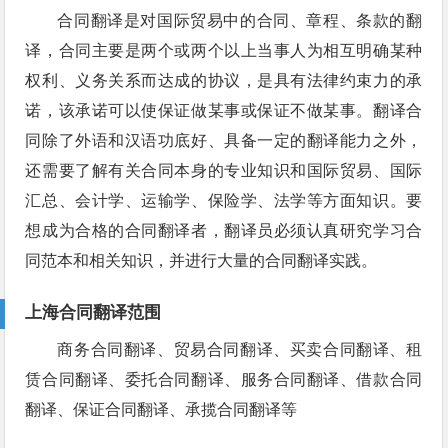
合同翻译是对国际贸易中的合同、章程、条款的翻
译，合同主要是两个或两个以上当事人为相互明确某种
权利、义务关系而达成的协议，是具有法律约束力的承
诺，该承诺可以使保证做某事或保证不做某事。翻译合
同除了外语和汉语功底好、具备一定的翻译能力之外，
还需要了解有关合同本身的专业知识和国际贸易、国际
汇总、会计学、运输学、保险学、法学等方面知识。要
想成为合格的合同翻译者，翻译员必须认真研究学习合
同范本和相关知识，并进行大量的合同翻译实践。
上海合同翻译范围
商务合同翻译、贸易合同翻译、买卖合同翻译、租
赁合同翻译、委托合同翻译、服务合同翻译、借款合同
翻译、保证合同翻译、承揽合同翻译等