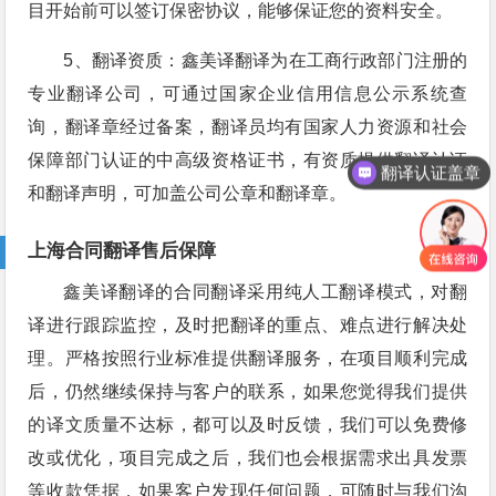
目开始前可以签订保密协议，能够保证您的资料安全。
5、翻译资质：鑫美译翻译为在工商行政部门注册的
专业翻译公司，可通过国家企业信用信息公示系统查
询，翻译章经过备案，翻译员均有国家人力资源和社会
保障部门认证的中高级资格证书，有资质提供翻译认证
翻译认证盖章
和翻译声明，可加盖公司公章和翻译章。
上海合同翻译售后保障
鑫美译翻译的合同翻译采用纯人工翻译模式，对翻
译进行跟踪监控，及时把翻译的重点、难点进行解决处
理。严格按照行业标准提供翻译服务，在项目顺利完成
后，仍然继续保持与客户的联系，如果您觉得我们提供
的译文质量不达标，都可以及时反馈，我们可以免费修
改或优化，项目完成之后，我们也会根据需求出具发票
等收款凭据，如果客户发现任何问题，可随时与我们沟