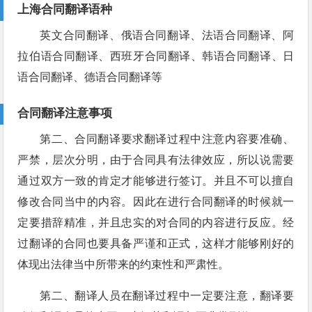
上海合同翻译语种
英文合同翻译、俄语合同翻译、法语合同翻译、阿
拉伯语合同翻译、西班牙合同翻译、韩语合同翻译、日
语合同翻译、德语合同翻译等
合同翻译注意事项
第二、合同翻译要求翻译过程中注意内容要准确、
严禁，层次分明，由于合同具有法律效应，所以说需要
通过双方一致的肯定才能够进行签订。并且不可以擅自
修改合同当中的内容。因此在进行合同翻译的时候就一
定要措辞精准，并且忠实的对合同的内容进行反应。经
过翻译的合同也要具备严谨和正式，这样才能够刚好的
体现出法律当中所带来的约束性和严肃性。
第二、翻译人员在翻译过程中一定要注意，翻译要