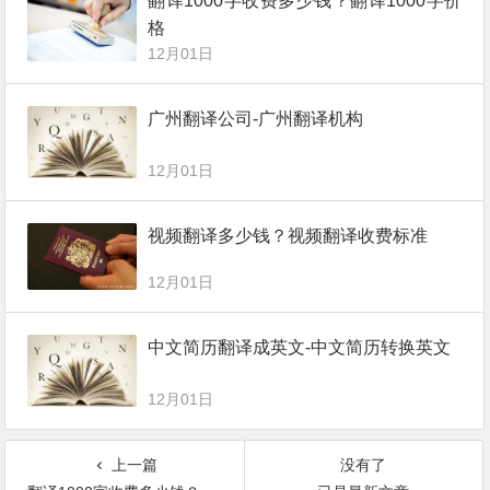
翻译1000字收费多少钱？翻译1000字价
格
12月01日
广州翻译公司-广州翻译机构
12月01日
视频翻译多少钱？视频翻译收费标准
12月01日
中文简历翻译成英文-中文简历转换英文
12月01日
上一篇
没有了