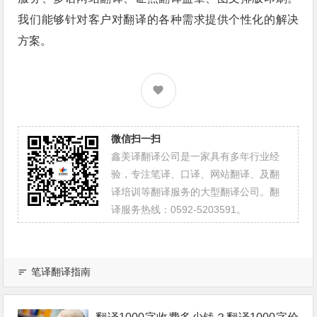
我们能够针对客户对翻译的各种需求提供个性化的解决
方案。
微信扫一扫
鑫美译翻译公司是一家具有多年行业经
验，专注笔译、口译、网站翻译、及翻
译培训等翻译服务的大型翻译公司。翻
译服务热线：0592-5203591。
笔译翻译指南