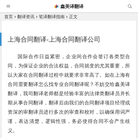
鑫美译翻译
首页
翻译资讯
笔译翻译指南
正文
上海合同翻译-上海合同翻译公司
国际合作日益紧密，企业间合作会签订各类型合
同，为保证企业的合法权益，合同就变的尤其重要，所
以大家在合同翻译过程中就要求非常高了。如在上海有
合同需要翻译怎么找专业合同翻译呢？不妨交给鑫美译
翻译，我司翻译老师都是经验丰富的法律类翻译员并长
期从事合同翻译，翻译后由我们的合同翻译项目经理或
资深的审翻译员进行多次的审查和校对，以确保用词严
谨，表达清楚，逻辑性强，务必使得合同不会产生歧
义。