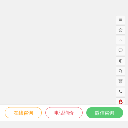
繁
在线咨询
电话询价
微信咨询