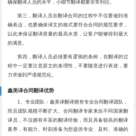
确保翻译人员的水平，小细节翻译都要非常到位。
第三，翻译人员在翻译合同的过程中不仅要做到准
确表达，也要确保译文的格式要符合合同的规范要求，
以此来保证翻译质量的最高水质，让客户能够得到最大
的满意。
第四，翻译人员必须要有逻辑的条例，在翻译的过
程中一定要注意原文的条理性，不要随意进行表述，要
力求做到严谨规范化。
鑫美译合同翻译优势
1、专业团队：鑫美译翻译拥有专业合同翻译团队，
而且团队规模不断扩大。合同翻译专家来自不同国家翻
译员，不仅拥有丰富的翻译经验，而且具备较高的翻译
素养，有能力、时刻准备为您提供专业、及时、准确的