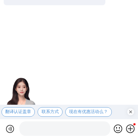
翻译认证盖章
联系方式
现在有优惠活动么？