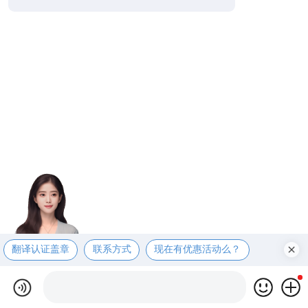
翻译认证盖章
联系方式
现在有优惠活动么？