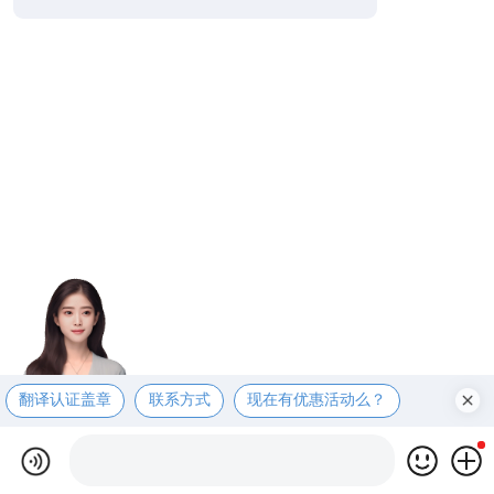
翻译认证盖章
联系方式
现在有优惠活动么？