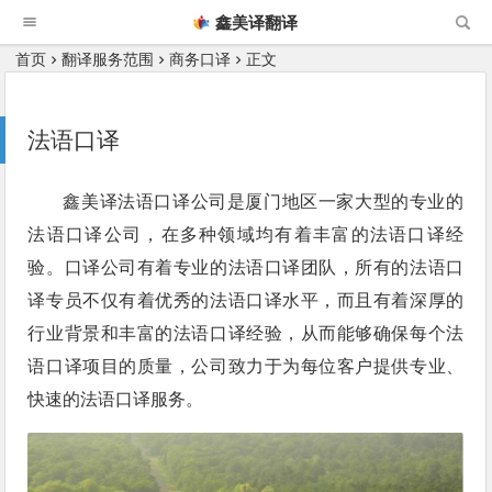
鑫美译翻译
首页
翻译服务范围
商务口译
正文
法语口译
鑫美译法语口译公司是厦门地区一家大型的专业的
法语口译公司，在多种领域均有着丰富的法语口译经
验。口译公司有着专业的法语口译团队，所有的法语口
译专员不仅有着优秀的法语口译水平，而且有着深厚的
行业背景和丰富的法语口译经验，从而能够确保每个法
语口译项目的质量，公司致力于为每位客户提供专业、
快速的法语口译服务。