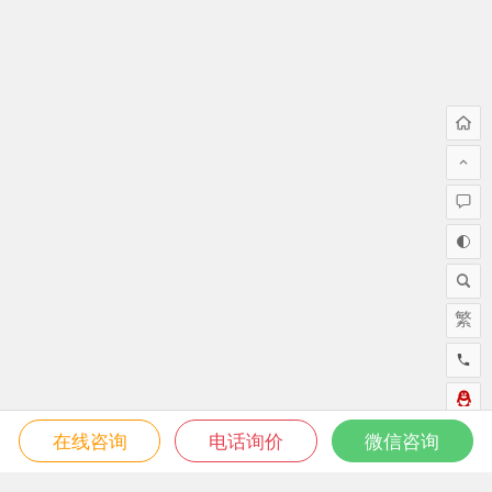
繁
在线咨询
电话询价
微信咨询