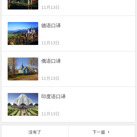
11月13日
德语口译
11月13日
俄语口译
11月13日
印度语口译
11月13日
没有了
下一篇