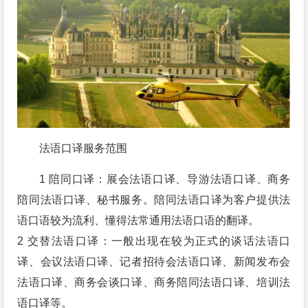
法语口译服务范围
1 陪同口译：展会法语口译、导游法语口译、商务
陪同法语口译、秘书服务。陪同法语口译为客户提供法
语口语较为流利、懂得法常通用法语口语的翻译。
2 交替法语口译：一般出现在较为正式的谈话法语口
译、会议法语口译、记者招待会法语口译、新闻发布会
法语口译、商务会谈口译、商务陪同法语口译、培训法
语口译等。