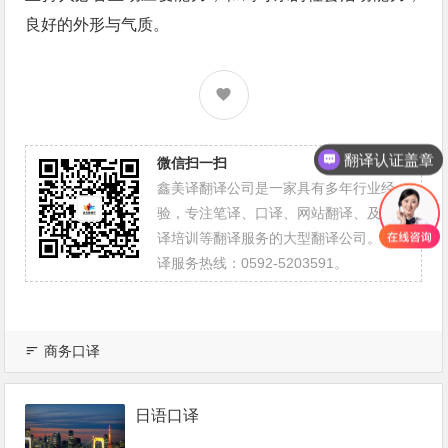
良好的外形与气质。
翻译认证盖章
微信扫一扫
鑫美译翻译公司是一家具有多年行业经
验，专注笔译、口译、网站翻译、及翻
译培训等翻译服务的大型翻译公司。翻
译服务热线：0592-5203591。
商务口译
日语口译