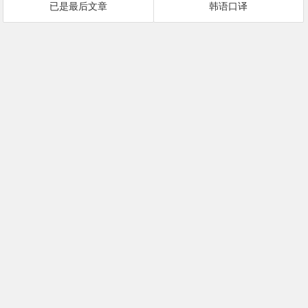
已是最后文章
韩语口译