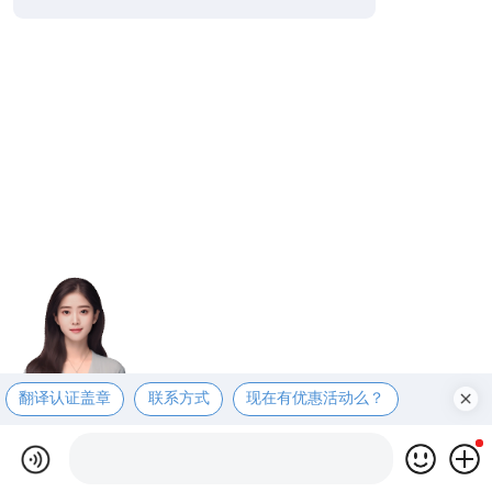
翻译认证盖章
联系方式
现在有优惠活动么？