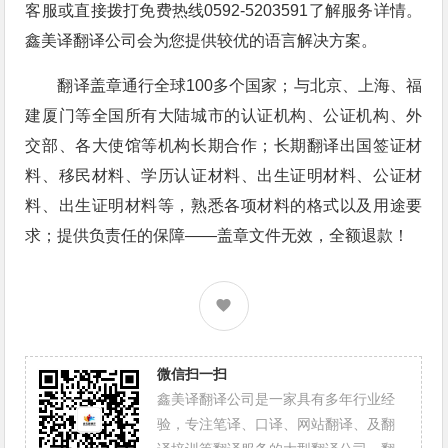
客服或直接拨打免费热线0592-5203591了解服务详情。
鑫美译翻译公司会为您提供较优的语言解决方案。
翻译盖章通行全球100多个国家；与北京、上海、福
建厦门等全国所有大陆城市的认证机构、公证机构、外
交部、各大使馆等机构长期合作；长期翻译出国签证材
料、移民材料、学历认证材料、出生证明材料、公证材
料、出生证明材料等，熟悉各项材料的格式以及用途要
求；提供负责任的保障——盖章文件无效，全额退款！
微信扫一扫
鑫美译翻译公司是一家具有多年行业经
验，专注笔译、口译、网站翻译、及翻