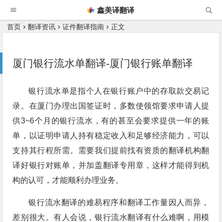
鑫美译翻译
首页
翻译资讯
证件翻译指南
正文
厦门银行流水单翻译-厦门银行账单翻译
银行流水单是指个人在银行账户中的存取款交易记
录。在厦门办理出国签证时，多数使领馆要求申请人提
供3~6个月的银行流水，有的甚至会要求提供一年的账
单，以证明申请人持有稳定收入和足够经济能力，可以
支持其行程所需。需要我们提前找有资质的翻译机构翻
译好银行对账单，并加盖翻译专用章，这样才能得到机
构的认可，才能顺利办理业务。
银行流水翻译的难易程序和翻译工作量因人而异，
差别很大。有人会说，银行流水翻译有什么难啊，用模