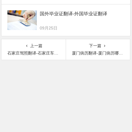
国外毕业证翻译-外国毕业证翻译
09月25日
上一篇
下一篇
石家庄驾照翻译-石家庄车管所认可的翻译公司
厦门病历翻译-厦门病历哪里可以翻译？