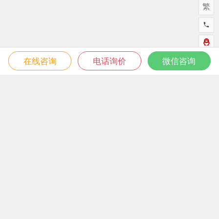
繁
在线咨询
电话询价
微信咨询
微信关注我们