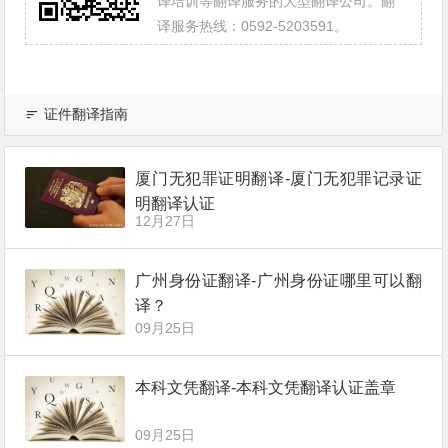
译培训等翻译服务的大型翻译公司。翻
译服务热线：0592-5203591。
证件翻译指南
厦门无犯罪证明翻译-厦门无犯罪记录证
明翻译认证
12月27日
广州身份证翻译-广州身份证哪里可以翻
译？
09月25日
本科文凭翻译-本科文凭翻译认证盖章
09月25日