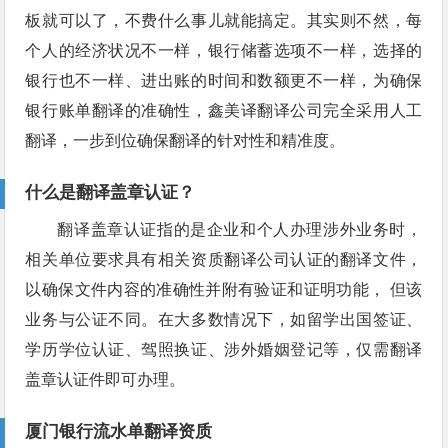
板就可以了，不费什么事儿就能搞定。其实则不然，每
个人的经济状况不一样，银行储蓄选项不一样，选择的
银行也不一样、进出账的时间和数额更不一样，为确保
银行账单翻译的准确性，鑫美译翻译公司完全采用人工
翻译，一步到位确保翻译的针对性和精准度。
什么是翻译盖章认证？
翻译盖章认证指的是企业和个人办理涉外业务时，
相关单位要求具有相关资质翻译公司认证的翻译文件，
以确保文件内容的准确性并附有验证和证明功能， 但该
业务与公证不同。在大多数情况下，如留学出国签证、
学历学位认证、驾照换证、涉外婚姻登记等，仅需翻译
盖章认证件即可办理。
厦门银行流水单翻译资质