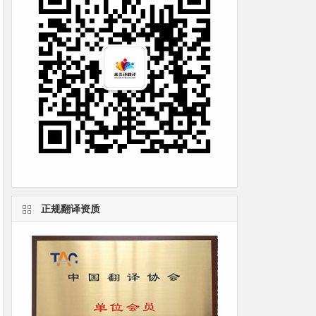
正规翻译资质