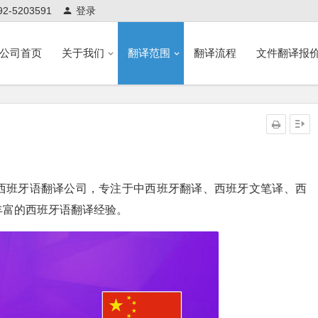
-5203591
登录
公司首页
关于我们
翻译范围
翻译流程
文件翻译报
西班牙语翻译公司，专注于中西班牙翻译、西班牙文笔译、西
丰富的西班牙语翻译经验。