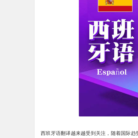
西班牙语翻译越来越受到关注，随着国际趋