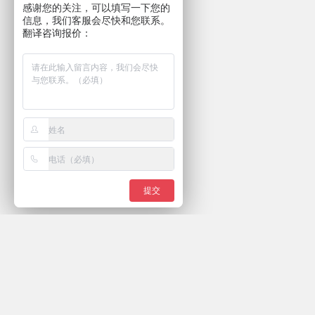
感谢您的关注，可以填写一下您的
信息，我们客服会尽快和您联系。
翻译咨询报价：
提交