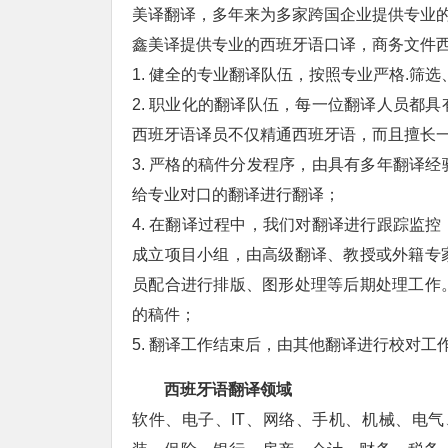
美译翻译，多年来为多家跨国企业提供专业
鑫美译提供专业的西班牙语口译，商务文件
1. 健全的专业翻译队伍，按照专业严格.筛选
2. 职业化的翻译队伍，每一位翻译人员都
西班牙语译员不仅精通西班牙语，而且擅长
3. 严格的稿件分发程序，由具有多年翻译
给专业对口的翻译进行翻译；
4. 在翻译过程中，我们对翻译进行跟踪监
成立项目小组，由高级翻译、教授或外籍专
员配合进行排版、图形处理等后期处理工作
的稿件；
5. 翻译工作结束后，由其他翻译进行校对
西班牙语翻译领域
软件、电子、IT、网络、手机、机械、电