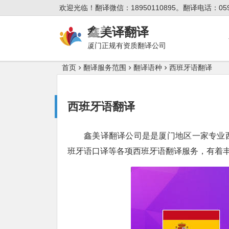
欢迎光临！翻译微信：18950110895。翻译电话：0592
鑫美译翻译
厦门正规有资质翻译公司
首页
翻译服务范围
翻译语种
西班牙语翻译
西班牙语翻译
鑫美译翻译公司是是厦门地区一家专业
班牙语口译等各项西班牙语翻译服务，有着