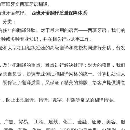
的西班牙文西班牙语翻译。
西班牙语笔译。
西班牙语翻译质量保障体系
、分类；
具有多年的翻译经验。对于最常用的语言——西班牙语，我们的
一种或多种专业知识，并在相关行业从事工作。
经验和大型项目组织经验的高级翻译和教授共同进行分稿，分发
控，及时把翻译的重点、难点进行解决处理；对大的项目，我们
家亲自负责，协调专业词汇和翻译风格的统一。计算机处理人
。既保证了翻译质量，又保证了精美的排版，给客户提供满意
工作，防止出现漏译、错译、数字、排版等常见的翻译错误。
气、广告、贸易、 工程、建筑、化工、金融、证券、美容、服