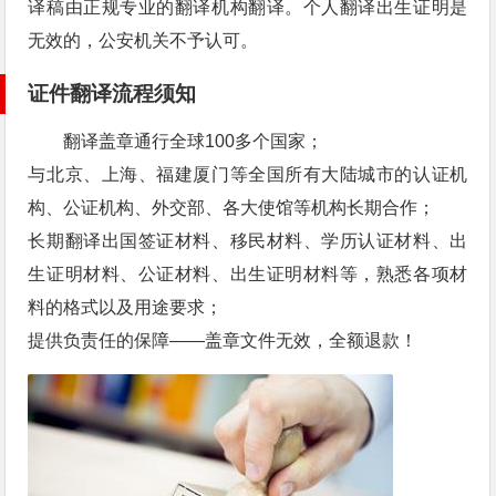
译稿由正规专业的翻译机构翻译。个人翻译出生证明是
无效的，公安机关不予认可。
证件翻译流程须知
翻译盖章通行全球100多个国家；
与北京、上海、福建厦门等全国所有大陆城市的认证机
构、公证机构、外交部、各大使馆等机构长期合作；
长期翻译出国签证材料、移民材料、学历认证材料、出
生证明材料、公证材料、出生证明材料等，熟悉各项材
料的格式以及用途要求；
提供负责任的保障——盖章文件无效，全额退款！