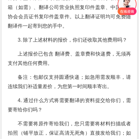
箱（如需）、翻译公司营业执照复印件盖章、中国翻译
协会会员证书复印件盖章件。以上翻译证明均可免费随
翻译件一起寄到您的手中。
3. 除了上述材料的报价，你们还收取其他费用吗？
上述报价已包含 翻译费、盖章费和快递费，无须再
支付其他任何费用。
备注：包邮仅支持圆通快递；如急用需发顺丰，请
连续我们补适量差价，为您第一时间顺丰寄出。
4. 通过什么方式将需要翻译的资料提交给你们，需
要寄给你们吗？
不需要将原件寄给我们，您只需要将材料扫描或者
拍照（铺平放正，保证高清无死角）直接发给我们；如