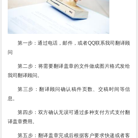
第一步：通过电话，邮件，或者QQ联系我司翻译顾
问
第二步：将需要翻译盖章的文件做成图片格式发给
我司翻译顾问。
第三步：翻译顾问确认稿件页数、交稿时间等信
息。
第四步：双方确认无误可通过多种支付方式支付翻
译盖章费用。
第五步：翻译盖章完成后根据客户要求快递或者客