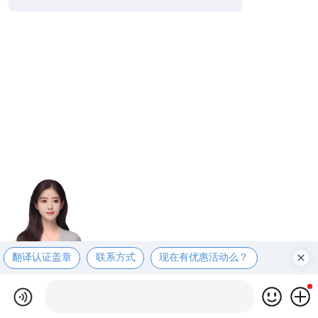
翻译认证盖章
联系方式
现在有优惠活动么？