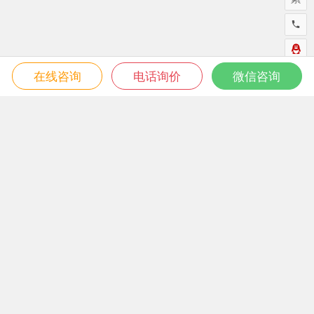
在线咨询
电话询价
微信咨询
微信关注我们