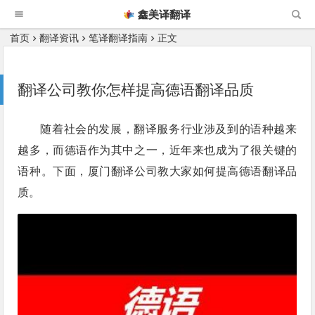
鑫美译翻译
首页
翻译资讯
笔译翻译指南
正文
翻译公司教你怎样提高德语翻译品质
随着社会的发展，翻译服务行业涉及到的语种越来
越多，而德语作为其中之一，近年来也成为了很关键的
语种。下面，厦门翻译公司教大家如何提高德语翻译品
质。