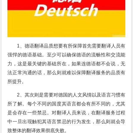
1、德语翻译品质想要有所保障首先需要翻译人员有
强悍的德语基础。至少可以确保德语的流畅性和交流能
力，这是最关键的基础所在，如果连德语都不会说，无
法正常沟通的话，那么则就难以保障翻译服务的品质有
所提升。
2、其次则是需要对德国的人文风情以及语言习惯有
所了解。每个不同的国度其语言都会有所不同的，尤其
是会存在一些禁忌。对翻译人员来说，在翻译服务过程
中一旦出现触犯其语言禁忌的行为发生，那么则就会导
致整体的翻译效果彻底失败。