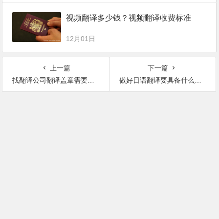
视频翻译多少钱？视频翻译收费标准
12月01日
上一篇
下一篇
找翻译公司翻译盖章需要注意哪些细节？
做好日语翻译要具备什么基础？