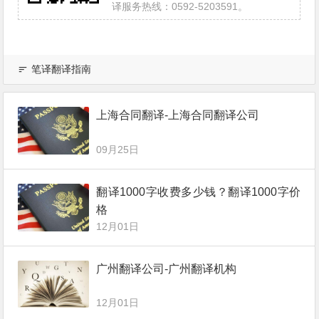
译服务热线：0592-5203591。
笔译翻译指南
上海合同翻译-上海合同翻译公司
09月25日
翻译1000字收费多少钱？翻译1000字价
格
12月01日
广州翻译公司-广州翻译机构
12月01日