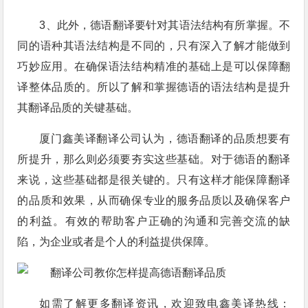
3、此外，德语翻译要针对其语法结构有所掌握。不
同的语种其语法结构是不同的，只有深入了解才能做到
巧妙应用。在确保语法结构精准的基础上是可以保障翻
译整体品质的。所以了解和掌握德语的语法结构是提升
其翻译品质的关键基础。
厦门鑫美译翻译公司认为，德语翻译的品质想要有
所提升，那么则必须要夯实这些基础。对于德语的翻译
来说，这些基础都是很关键的。只有这样才能保障翻译
的品质和效果，从而确保专业的服务品质以及确保客户
的利益。有效的帮助客户正确的沟通和完善交流的缺
陷，为企业或者是个人的利益提供保障。
如需了解更多翻译资讯，欢迎致电鑫美译热线：