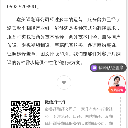
0592-5203591。
鑫美译翻译公司经过多年的运营，服务能力已经了
涵盖整个翻译产业链，能够满足多种形式的翻译需求，
服务种类包括商务技术笔译、商务技术口译、国际同声
传译、影视视频翻译、字幕配音服务、多语网站翻译、
证照翻译盖章、图文排版印刷。我们能够针对客户对翻
译的各种需求提供个性化的解决方案。
翻译认证盖章
联系方式
微信扫一扫
鑫美译翻译公司是一家具有多年行业经
验，专注笔译、口译、网站翻译、及翻
译培训等翻译服务的大型翻译公司。翻