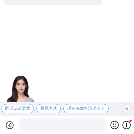
翻译认证盖章
联系方式
现在有优惠活动么？