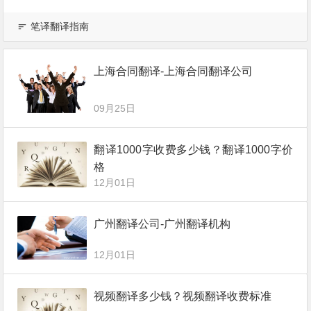
笔译翻译指南
上海合同翻译-上海合同翻译公司
09月25日
翻译1000字收费多少钱？翻译1000字价
格
12月01日
广州翻译公司-广州翻译机构
12月01日
视频翻译多少钱？视频翻译收费标准