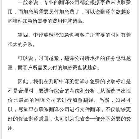
一般来说，专业的翻译公司都会根据字数来收取费
用，而加急就需要另付加急费了，可以说翻译字数越多
的稿件加急所需要的费用也就越高。
第四、中译英翻译加急也与客户所需要的时间有着
很大的关系。
可以说，时间越紧，翻译公司所承担的任务也就越
重，而客户所需要支付的加急费也就越多。
因此，我们在判断中译英翻译加急费的收取标准是
不是合理时，要进行综合的考虑和分析，从而选择出性
价比最高的翻译公司来进行加急翻译。当然，如果可
以，尽量早点联系翻译公司进行文件翻译，不仅能够更
好的保证翻译质量，也可以为您省去一部分不必要的费
用。