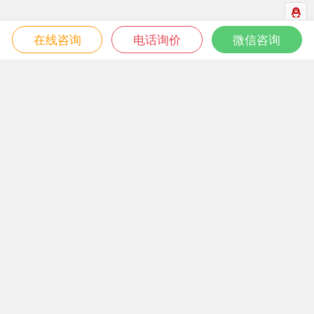
在线咨询
电话询价
微信咨询
微信关注我们