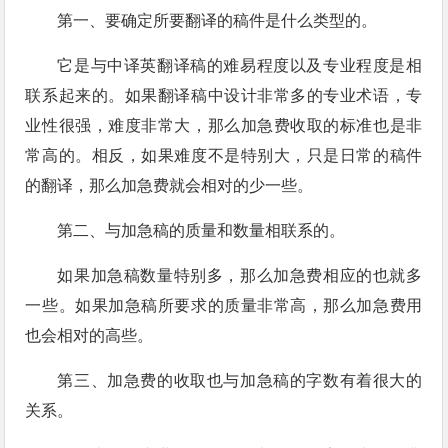
第一、要确定所要翻译的稿件是什么类型的。
它是与中译英翻译稿的难易程度以及专业程度是相
联系起来的。如果翻译稿中设计非常多的专业术语，专
业性很强，难度非常大，那么加急费收取的标准也是非
常高的。相反，如果难度不是特别大，只是日常的稿件
的翻译，那么加急费就会相对的少一些。
第二、与加急稿的质量和数量相联系的。
如果加急稿数量特别多，那么加急费相应的也就多
一些。如果加急稿所要求的质量非常高，那么加急费用
也会相对的高些。
第三、加急费的收取也与加急稿的字数有着很大的
关系。