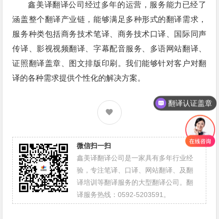
鑫美译翻译公司经过多年的运营，服务能力已经了
涵盖整个翻译产业链，能够满足多种形式的翻译需求，
服务种类包括商务技术笔译、商务技术口译、国际同声
传译、影视视频翻译、字幕配音服务、多语网站翻译、
证照翻译盖章、图文排版印刷。我们能够针对客户对翻
译的各种需求提供个性化的解决方案。
翻译认证盖章
微信扫一扫
鑫美译翻译公司是一家具有多年行业经
验，专注笔译、口译、网站翻译、及翻
译培训等翻译服务的大型翻译公司。翻
译服务热线：0592-5203591。