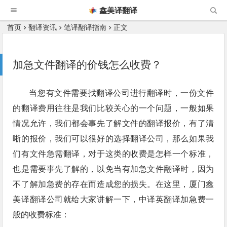
鑫美译翻译
首页
翻译资讯
笔译翻译指南
正文
加急文件翻译的价钱怎么收费？
当您有文件需要找翻译公司进行翻译时，一份文件
的翻译费用往往是我们比较关心的一个问题，一般如果
情况允许，我们都会事先了解文件的翻译报价，有了清
晰的报价，我们可以很好的选择翻译公司，那么如果我
们有文件急需翻译，对于这类的收费是怎样一个标准，
也是需要事先了解的，以免当有加急文件翻译时，因为
不了解加急费的存在而造成您的损失。在这里，厦门鑫
美译翻译公司就给大家讲解一下，中译英翻译加急费一
般的收费标准：