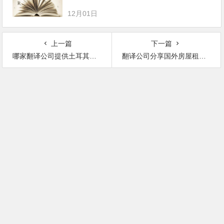
12月01日
上一篇
下一篇
哪家翻译公司提供土耳其语翻译？
翻译公司分享国外房屋租赁合同翻译细节