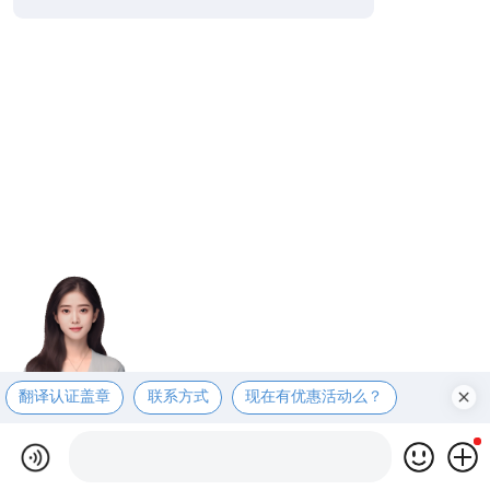
翻译认证盖章
联系方式
现在有优惠活动么？