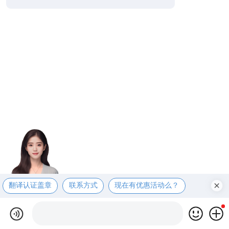
翻译认证盖章
联系方式
现在有优惠活动么？