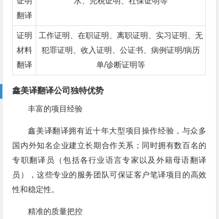
证明
水、完税证明、社保证明等
翻译
证明
工作证明、在职证明、离职证明、实习证明、无
材料
犯罪证明、收入证明、公证书、病例证明/病历
翻译
单/诊断证明等
鑫美译翻译公司独特优势
丰富的项目经验
鑫美译翻译拥有近十年大型项目操作经验，与众多
国内外知名企业建立长期合作关系；同时拥有数百名的
专职翻译员（包括各行业语言专家以及外籍母语翻译
员），这些专业的服务团队可保证客户笔译项目的高效
性和稳定性。
精准的质量把控