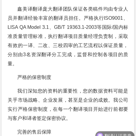
鑫美译翻译庞大翻译团队保证各类稿件均由专业人
员并翻译经验丰富的翻译员担任。严格执行ISO9001、
LISA QA Model 3.1、GB/T 19363.1-2003等国际/国内标
准质量管理标准，执行翻译项目质量经理负责制，采取
有效的一译、二改、三校四审的工艺流程以保证质量，
分别由3名资深翻译分工完成，监督和控制各项目的质
量。
严格的保密制度
我们深知您的资料的重要性，您的数据资料可能是
关乎市场战略、企业发展，甚至是企业的成败。我公司
实行严格保密制度，在每一个翻译项目开始进行前都要
与客户和译者签定保密协议。
翻译认证盖章
完善的售后保障