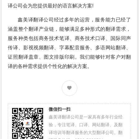
译公司会为您提供最好的语言解决方案!
鑫美译翻译公司经过多年的运营，服务能力已经了
涵盖整个翻译产业链，能够满足多种形式的翻译需求，
服务种类包括商务技术笔译、商务技术口译、国际同声
传译、影视视频翻译、字幕配音服务、多语网站翻译、
证照翻译盖章、图文排版印刷。我们能够针对客户对翻
译的各种需求提供个性化的解决方案。
微信扫一扫
鑫美译翻译公司是一家具有多年行业经
验，专注笔译、口译、网站翻译、及翻
译培训等翻译服务的大型翻译公司。翻