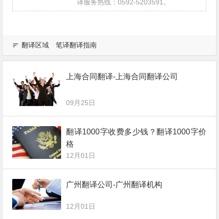
译服务热线：0592-5203591。
翻译区域
笔译翻译指南
上海合同翻译-上海合同翻译公司
09月25日
翻译1000字收费多少钱？翻译1000字价
格
12月01日
广州翻译公司-广州翻译机构
12月01日