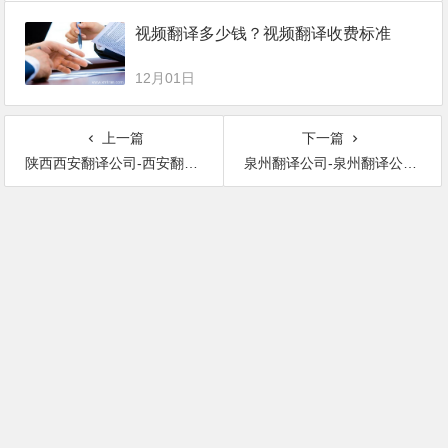
视频翻译多少钱？视频翻译收费标准
12月01日
上一篇
下一篇
陕西西安翻译公司-西安翻译公司价格
泉州翻译公司-泉州翻译公司报价