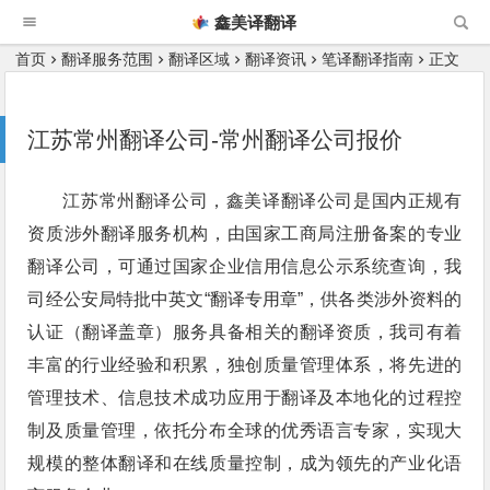
鑫美译翻译
首页
翻译服务范围
翻译区域
翻译资讯
笔译翻译指南
正文
江苏常州翻译公司-常州翻译公司报价
江苏常州翻译公司，鑫美译翻译公司是国内正规有
资质涉外翻译服务机构，由国家工商局注册备案的专业
翻译公司，可通过国家企业信用信息公示系统查询，我
司经公安局特批中英文“翻译专用章”，供各类涉外资料的
认证（翻译盖章）服务具备相关的翻译资质，我司有着
丰富的行业经验和积累，独创质量管理体系，将先进的
管理技术、信息技术成功应用于翻译及本地化的过程控
制及质量管理，依托分布全球的优秀语言专家，实现大
规模的整体翻译和在线质量控制，成为领先的产业化语