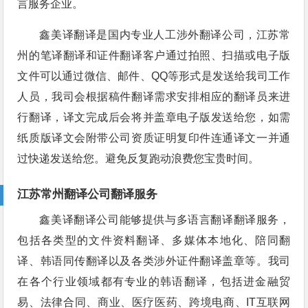
言服务企业。
鑫美译翻译是国内专业人工涉外翻译公司，江苏常
州的笔译翻译和证件翻译客户通过拍照、扫描或电子版
文件可以通过微信、邮件、QQ等形式是发送给我司工作
人员，我司会根据稿件翻译需求安排相应的翻译员来进
行翻译，译文完成后会将并盖章电子版发送给您，如需
纸质版译文会附带公司资质证明复印件连通译文一并通
过快递发送给您。避免反复跑动浪费您宝贵时间。
江苏常州翻译公司翻译服务
鑫美译翻译公司能够提供与多语言翻译翻译服务，
包括各类型的文件资料翻译、多媒体本地化、陪同翻
译、韩语同传翻译以及各类涉外证件翻译盖章等。我司
在各个行业领域都有专业的韩语翻译，包括进金融贸
易、法律合同、商业、医疗医药、跨境电商、IT互联网