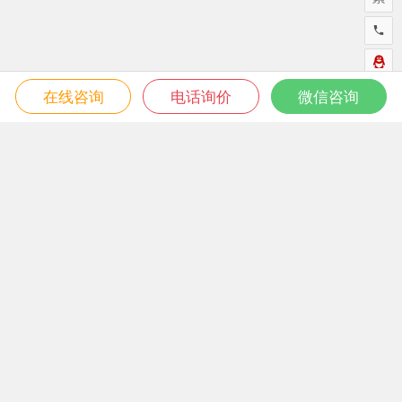
在线咨询
电话询价
微信咨询
微信关注我们