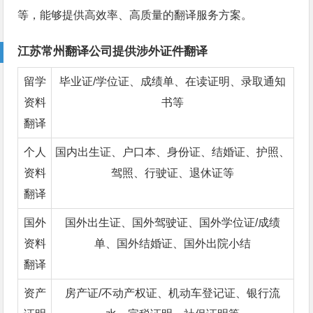
等，能够提供高效率、高质量的翻译服务方案。
江苏常州翻译公司提供涉外证件翻译
留学
毕业证/学位证、成绩单、在读证明、录取通知
资料
书等
翻译
个人
国内出生证、户口本、身份证、结婚证、护照、
资料
驾照、行驶证、退休证等
翻译
国外
国外出生证、国外驾驶证、国外学位证/成绩
资料
单、国外结婚证、国外出院小结
翻译
资产
房产证/不动产权证、机动车登记证、银行流