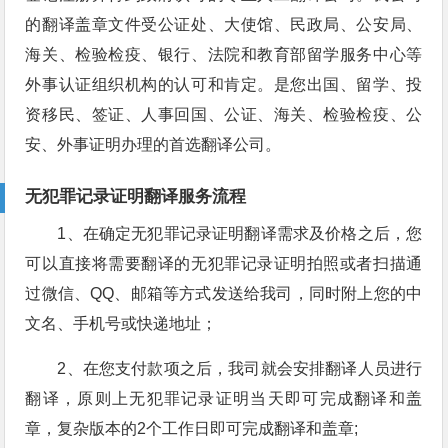
的翻译盖章文件受公证处、大使馆、民政局、公安局、
海关、检验检疫、银行、法院和教育部留学服务中心等
外事认证组织机构的认可和肯定。是您出国、留学、投
资移民、签证、人事回国、公证、海关、检验检疫、公
安、外事证明办理的首选翻译公司。
无犯罪记录证明翻译服务流程
1、在确定无犯罪记录证明翻译需求及价格之后，您
可以直接将需要翻译的无犯罪记录证明拍照或者扫描通
过微信、QQ、邮箱等方式发送给我司，同时附上您的中
文名、手机号或快递地址；
2、在您支付款项之后，我司就会安排翻译人员进行
翻译，原则上无犯罪记录证明当天即可完成翻译和盖
章，复杂版本的2个工作日即可完成翻译和盖章;