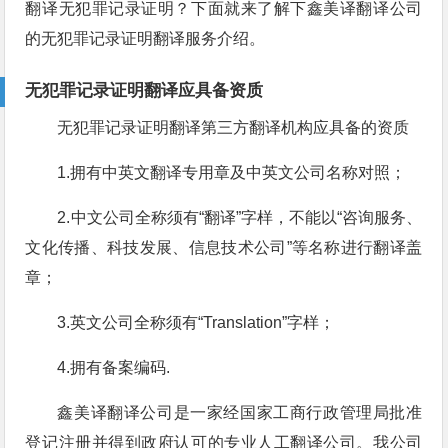
翻译无犯罪记录证明？下面就来了解下鑫美译翻译公司
的无犯罪记录证明翻译服务介绍。
无犯罪记录证明翻译应具备资质
无犯罪记录证明翻译第三方翻译机构应具备的资质
1.拥有中英文翻译专用章及中英文公司名称对照；
2.中文公司全称须有“翻译”字样，不能以“咨询服务、
文化传播、科技发展、信息技术公司”等名称进行翻译盖
章；
3.英文公司全称须有“Translation”字样；
4.拥有备案编码.
鑫美译翻译公司是一家经国家工商行政管理局批准
登记注册并得到政府认可的专业人工翻译公司。我公司