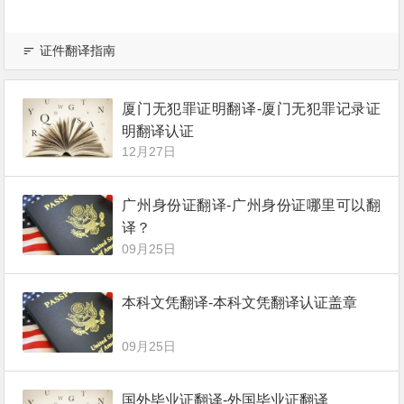
证件翻译指南
厦门无犯罪证明翻译-厦门无犯罪记录证
明翻译认证
12月27日
广州身份证翻译-广州身份证哪里可以翻
译？
09月25日
本科文凭翻译-本科文凭翻译认证盖章
09月25日
国外毕业证翻译-外国毕业证翻译