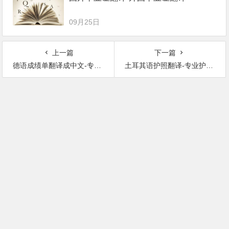
09月25日
上一篇
下一篇
德语成绩单翻译成中文-专业成绩单翻译公司推荐
土耳其语护照翻译-专业护照翻译公司推荐