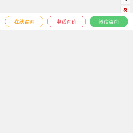
在线咨询
电话询价
微信咨询
微信关注我们