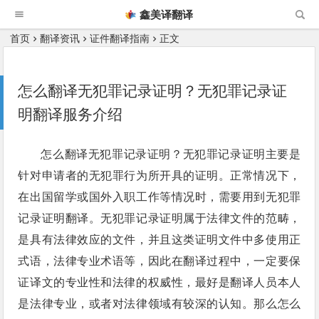
鑫美译翻译
首页
翻译资讯
证件翻译指南
正文
怎么翻译无犯罪记录证明？无犯罪记录证
明翻译服务介绍
怎么翻译无犯罪记录证明？无犯罪记录证明主要是
针对申请者的无犯罪行为所开具的证明。正常情况下，
在出国留学或国外入职工作等情况时，需要用到无犯罪
记录证明翻译。无犯罪记录证明属于法律文件的范畴，
是具有法律效应的文件，并且这类证明文件中多使用正
式语，法律专业术语等，因此在翻译过程中，一定要保
证译文的专业性和法律的权威性，最好是翻译人员本人
是法律专业，或者对法律领域有较深的认知。那么怎么