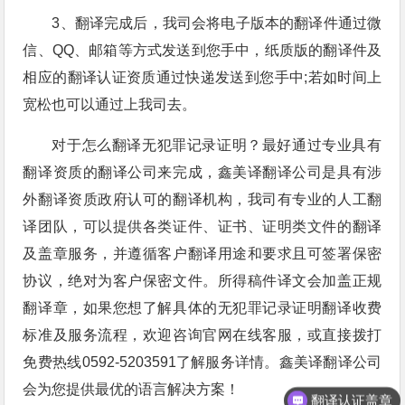
3、翻译完成后，我司会将电子版本的翻译件通过微
信、QQ、邮箱等方式发送到您手中，纸质版的翻译件及
相应的翻译认证资质通过快递发送到您手中;若如时间上
宽松也可以通过上我司去。
对于怎么翻译无犯罪记录证明？最好通过专业具有
翻译资质的翻译公司来完成，鑫美译翻译公司是具有涉
外翻译资质政府认可的翻译机构，我司有专业的人工翻
译团队，可以提供各类证件、证书、证明类文件的翻译
及盖章服务，并遵循客户翻译用途和要求且可签署保密
协议，绝对为客户保密文件。所得稿件译文会加盖正规
翻译章，如果您想了解具体的无犯罪记录证明翻译收费
标准及服务流程，欢迎咨询官网在线客服，或直接拨打
免费热线0592-5203591了解服务详情。鑫美译翻译公司
会为您提供最优的语言解决方案！
翻译认证盖章