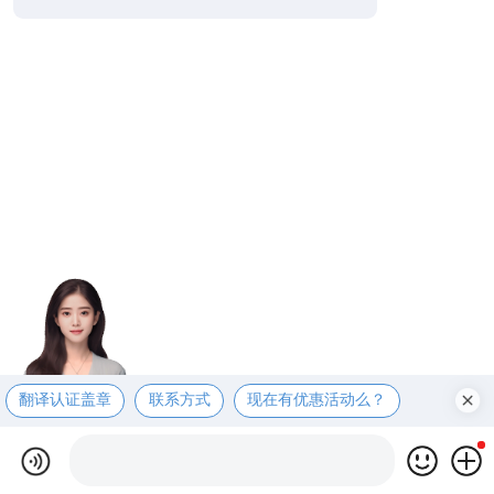
翻译认证盖章
联系方式
现在有优惠活动么？