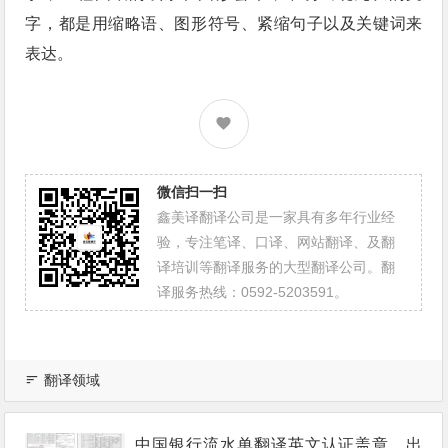
字，都是用缩略语、图形符号、紧缩句子以及关键词来
表达。
微信扫一扫
鑫美译翻译公司是一家具有多年行业经
验，专注笔译、口译、网站翻译、及翻
译培训等翻译服务的大型翻译公司。翻
译服务热线：0592-5203591。
翻译领域
中国银行流水单翻译英文认证盖章，出