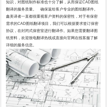
知识，对图纸制作标准也十分了解，从而保证CAD图纸
翻译的服务质量。 确保返给客户专业的图纸翻译件。
鑫美译者一直都很重视客户资料的保密性，对于有保密
需求的CAD图纸翻译项目，我们可以根据要求签订保密
协议，在封闭式保密室进行翻译作。如果您需要翻译图
纸资料，欢迎致电翻译热线或直接向官网在线客服了解
详细的服务信息。