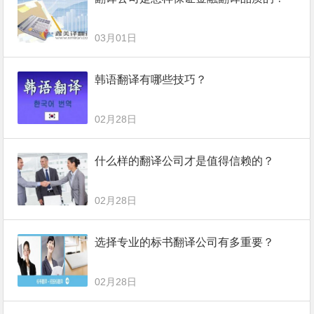
03月01日
韩语翻译有哪些技巧？
02月28日
什么样的翻译公司才是值得信赖的？
02月28日
选择专业的标书翻译公司有多重要？
02月28日