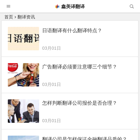
鑫美译翻译
首页
翻译资讯
日语翻译有什么翻译特点？
03月01日
广告翻译必须要注意哪三个细节？
03月01日
怎样判断翻译公司报价是否合理？
03月01日
翻译公司是怎样保证金融翻译品质的？