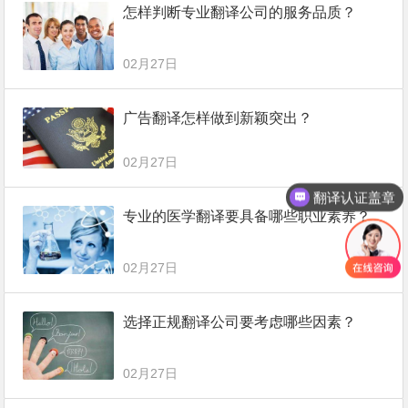
怎样判断专业翻译公司的服务品质？
02月27日
广告翻译怎样做到新颖突出？
02月27日
翻译认证盖章
专业的医学翻译要具备哪些职业素养？
02月27日
选择正规翻译公司要考虑哪些因素？
02月27日