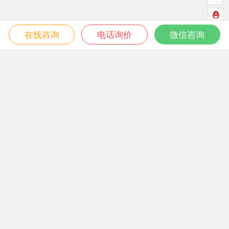
在线咨询
电话询价
微信咨询
微信关注我们