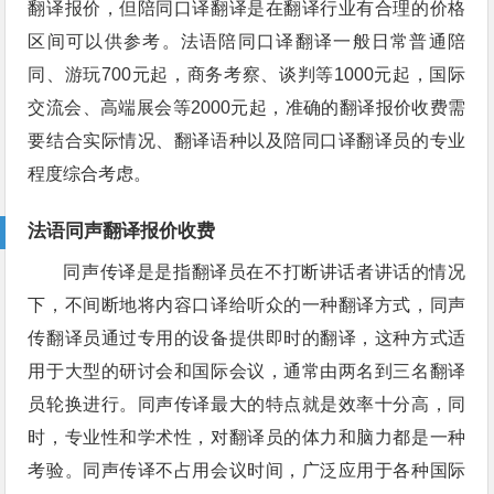
翻译报价，但陪同口译翻译是在翻译行业有合理的价格
区间可以供参考。法语陪同口译翻译一般日常普通陪
同、游玩700元起，商务考察、谈判等1000元起，国际
交流会、高端展会等2000元起，准确的翻译报价收费需
要结合实际情况、翻译语种以及陪同口译翻译员的专业
程度综合考虑。
法语同声翻译报价收费
同声传译是是指翻译员在不打断讲话者讲话的情况
下，不间断地将内容口译给听众的一种翻译方式，同声
传翻译员通过专用的设备提供即时的翻译，这种方式适
用于大型的研讨会和国际会议，通常由两名到三名翻译
员轮换进行。同声传译最大的特点就是效率十分高，同
时，专业性和学术性，对翻译员的体力和脑力都是一种
考验。同声传译不占用会议时间，广泛应用于各种国际