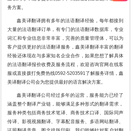
务方案。
鑫美译翻译拥有多年的法语翻译经验，每年都接到
大量的法语翻译订单，有专门的法语翻译数据库，专业
词汇和专业信息非常丰富，完善的质量管理体，可以为
客户提供更好的法语翻译服务，鑫美译翻译丰富的翻译
经验还体现在与多家知名企业合作，如果您想了解具体
的法语翻译报价收费及服务流程，欢迎咨询官网在线客
服或直接拨打免费热线0592-5203591了解服务详情，鑫
美译翻译公司会为您提供最好的语言解决方案。
鑫美译翻译公司经过多年的运营，服务能力已经了
涵盖整个翻译产业链，能够满足多种形式的翻译需求，
服务种类包括商务技术笔译、商务技术口译、国际同声
传译、影视视频翻译、字幕配音服务、多语网站翻译、
证照翻译盖章、图文排版印刷。我们能够针对客户对翻