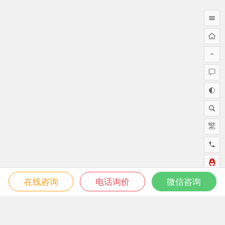
繁
在线咨询
电话询价
微信咨询