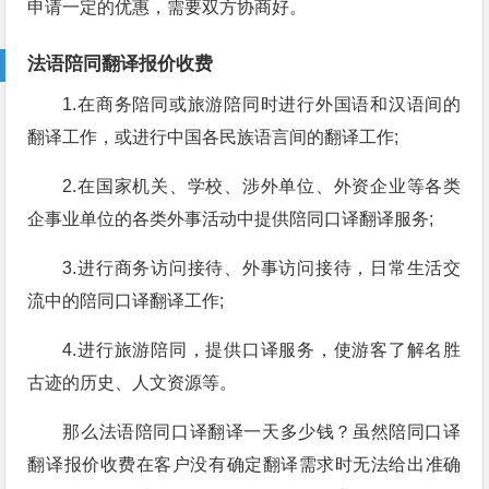
申请一定的优惠，需要双方协商好。
法语陪同翻译报价收费
1.在商务陪同或旅游陪同时进行外国语和汉语间的
翻译工作，或进行中国各民族语言间的翻译工作;
2.在国家机关、学校、涉外单位、外资企业等各类
企事业单位的各类外事活动中提供陪同口译翻译服务;
3.进行商务访问接待、外事访问接待，日常生活交
流中的陪同口译翻译工作;
4.进行旅游陪同，提供口译服务，使游客了解名胜
古迹的历史、人文资源等。
那么法语陪同口译翻译一天多少钱？虽然陪同口译
翻译报价收费在客户没有确定翻译需求时无法给出准确