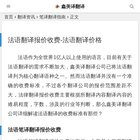
鑫美译翻译
首页
翻译资讯
笔译翻译指南
正文
法语翻译报价收费-法语翻译价格
法语作为全世界1亿人以上使用的语言，目前有关于
法语翻译的需求不断加大，鑫美译翻译公司已将法语翻
译列为核心翻译语种之一。然而法语翻译并没有一个准
确的收费标准，不过各个翻译公司的报价范围差距不
大，法律翻译报价收费主要根据所翻译内容翻译内容的
难易程度，字数，涉及的行业等判断，那么鑫美译翻译
公司详细解读法语翻译的收费标准有那些？
法语笔译翻译报价收费