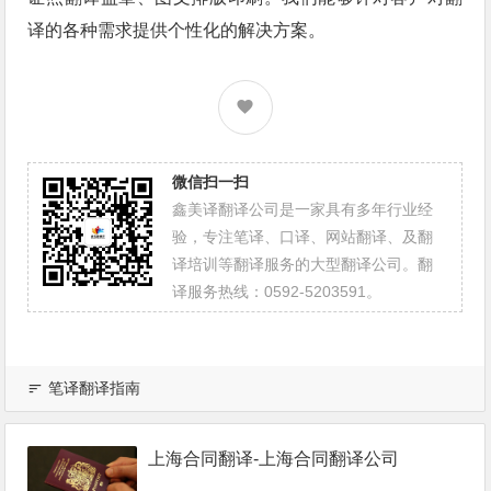
译的各种需求提供个性化的解决方案。
微信扫一扫
鑫美译翻译公司是一家具有多年行业经
验，专注笔译、口译、网站翻译、及翻
译培训等翻译服务的大型翻译公司。翻
译服务热线：0592-5203591。
笔译翻译指南
上海合同翻译-上海合同翻译公司