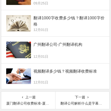
09月25日
翻译1000字收费多少钱？翻译1000字价
格
12月01日
广州翻译公司-广州翻译机构
12月01日
视频翻译多少钱？视频翻译收费标准
12月01日
上一篇
下一篇
厦门翻译公司收费标准-厦门翻译公司推荐
翻译公司解析什么是字幕翻译