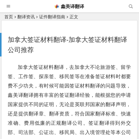
鑫美译翻译
首页
翻译资讯
证件翻译指南
正文
加拿大签证材料翻译-加拿大签证材料翻译
公司推荐
加拿大签证材料翻译，去加拿大不论旅游签、留学
签、工作签、探亲签、移民签等在准备签证材料时都要
费不少功夫，有时候可能因签证材料翻译的问题导致，
鑫美译翻译拥有丰富的签证翻译经验，能根据您的申请
国家提供不同的证明，无论是英联邦国家的翻译声明，
还是提供翻译章、翻译资质，符合国家翻译标准、快速
准确、费用低廉的正规翻译公司。签证翻译得到外交
部、司法部、公证出、移民局、出入境管理处等本公司