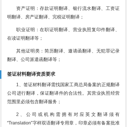
资产证明：存款证明翻译、银行流水翻译、工资证
明翻译、房产证翻译、完税证明翻译；
职业证明：在职证明翻译、营业执照复印件翻译、
在读证明翻译等；
其他证明类：简历翻译、邀请函翻译、无犯罪记录
翻译、公司派遣函翻译等；
签证材料翻译资质要求
1、签证材料翻译需找国家工商总局备案的正规翻译
公司进行翻译，保证翻译件的合法性。其营业执照经营
范围里必须包含翻译服务；
2、公司或机构需拥有对应英文翻译须有
“Translation”字样双语翻译专用章，印章必须有备案批准