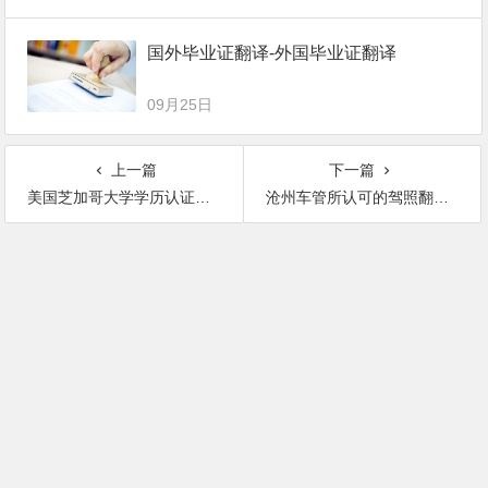
国外毕业证翻译-外国毕业证翻译
09月25日
上一篇
下一篇
美国芝加哥大学学历认证翻译需要准备什么-美国芝加哥大学学历认证翻译-芝加哥大学学位证翻译-芝加哥大学成绩单翻译
沧州车管所认可的驾照翻译公司-沧州有资质的驾照公司