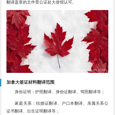
翻译盖章的文件受公证处大使馆认可。
加拿大签证材料翻译范围
身份证明：护照翻译、身份证翻译、驾照翻译等；
家庭关系：结婚证翻译、户口本翻译、亲属关系公
证书翻译、出生证明翻译等；