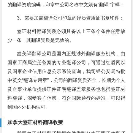
的翻译资质编码，印章中公司名称中文须有“翻译”字样；
3、需要加盖翻译公司印章的译员资质证书复印件；
签证材料翻译资质必须具备以上三条个条件任意缺
少一条，其翻译资质是无效的。
鑫美译翻译公司是国内正规涉外翻译服务机构，由
国家工商局注册备案的专业翻译公司，可通过红盾网以
及国家企业信用信息公示系统查询，我司经公安局特批
中英文“翻译专用章”，公司的翻译资质齐全，长期为个人
及企事业单位提供证件证明翻译盖章服务也包括签证材
料翻译，深受客户信赖，符合国际通行的标准，可以得
到国内外机构认可。
加拿大签证材料翻译收费