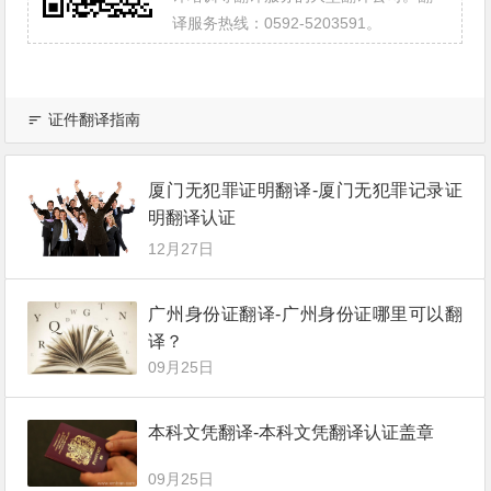
译服务热线：0592-5203591。
证件翻译指南
厦门无犯罪证明翻译-厦门无犯罪记录证
明翻译认证
12月27日
广州身份证翻译-广州身份证哪里可以翻
译？
09月25日
本科文凭翻译-本科文凭翻译认证盖章
09月25日