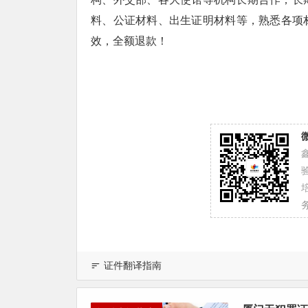
料、公证材料、出生证明材料等，熟悉各项
效，全额退款！
务
证件翻译指南