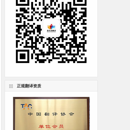
正规翻译资质