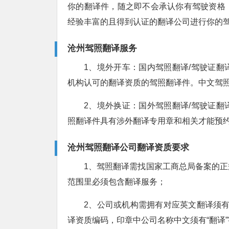
你的翻译件，随之即不会承认你有驾驶资格
经验丰富的且得到认证的翻译公司进行你的
沧州驾照翻译服务
1、境外开车：国内驾照翻译/驾驶证
机构认可的翻译资质的驾照翻译件。中文驾照
2、境外换证：国外驾照翻译/驾驶证
照翻译件具有涉外翻译专用章和相关才能预
沧州驾照翻译公司翻译资质要求
1、驾照翻译需找国家工商总局备案的
范围里必须包含翻译服务；
2、公司或机构需拥有对应英文翻译须有“T
译资质编码，印章中公司名称中文须有“翻译