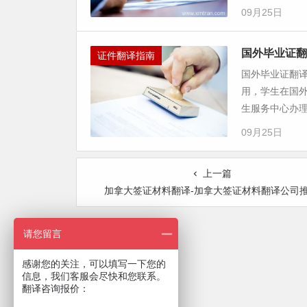
09月25日
国外毕业证翻
证件翻译指南
国外毕业证翻
用，学生在国
生服务中心办理
09月25日
上一篇
加拿大签证材料翻译-加拿大签证材料翻译公司
请您留言
感谢您的关注，可以填写一下您的
信息，我们客服会尽快和您联系。
翻译咨询报价：