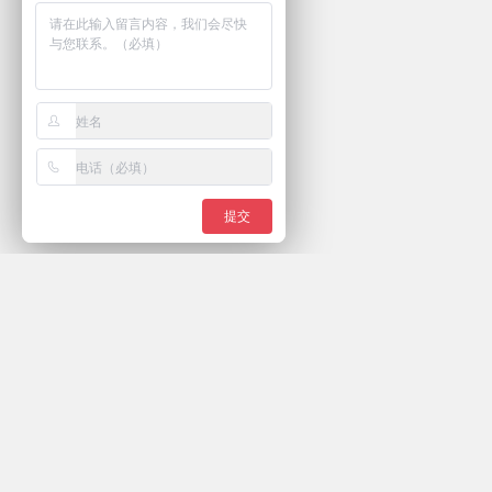
提交
微信关注我们